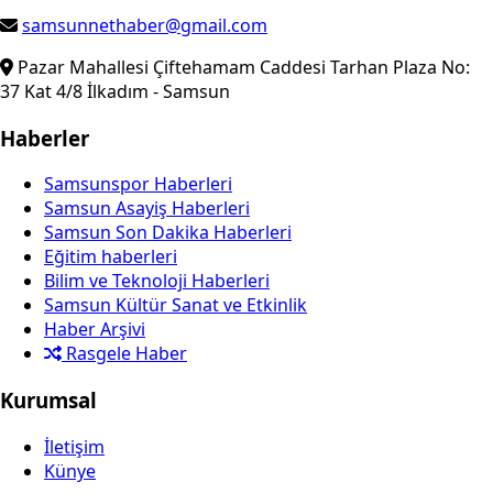
samsunnethaber@gmail.com
Pazar Mahallesi Çiftehamam Caddesi Tarhan Plaza No:
37 Kat 4/8 İlkadım - Samsun
Haberler
Samsunspor Haberleri
Samsun Asayiş Haberleri
Samsun Son Dakika Haberleri
Eğitim haberleri
Bilim ve Teknoloji Haberleri
Samsun Kültür Sanat ve Etkinlik
Haber Arşivi
Rasgele Haber
Kurumsal
İletişim
Künye