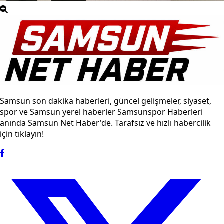
Samsun son dakika haberleri, güncel gelişmeler, siyaset,
spor ve Samsun yerel haberler Samsunspor Haberleri
anında Samsun Net Haber'de. Tarafsız ve hızlı habercilik
için tıklayın!