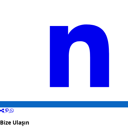
Bize Ulaşın