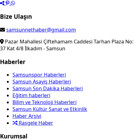
Bize Ulaşın
samsunnethaber@gmail.com
Pazar Mahallesi Çiftehamam Caddesi Tarhan Plaza No:
37 Kat 4/8 İlkadım - Samsun
Haberler
Samsunspor Haberleri
Samsun Asayiş Haberleri
Samsun Son Dakika Haberleri
Eğitim haberleri
Bilim ve Teknoloji Haberleri
Samsun Kültür Sanat ve Etkinlik
Haber Arşivi
Rasgele Haber
Kurumsal