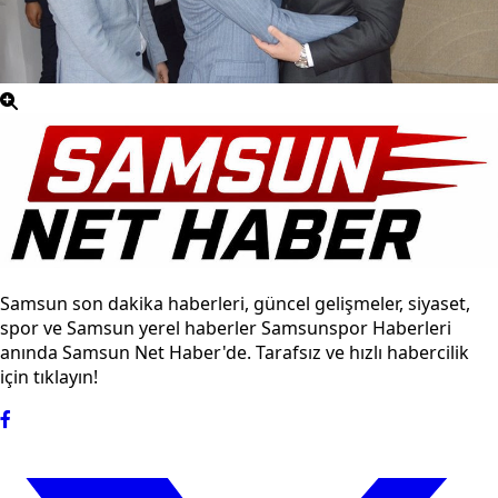
Samsun son dakika haberleri, güncel gelişmeler, siyaset,
spor ve Samsun yerel haberler Samsunspor Haberleri
anında Samsun Net Haber'de. Tarafsız ve hızlı habercilik
için tıklayın!