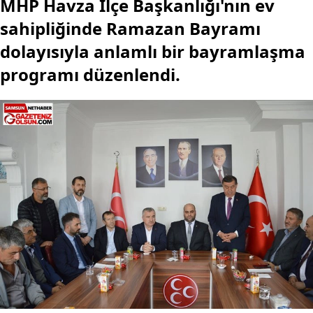
MHP Havza İlçe Başkanlığı'nın ev
sahipliğinde Ramazan Bayramı
dolayısıyla anlamlı bir bayramlaşma
programı düzenlendi.