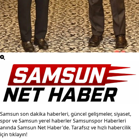
Samsun son dakika haberleri, güncel gelişmeler, siyaset,
spor ve Samsun yerel haberler Samsunspor Haberleri
anında Samsun Net Haber'de. Tarafsız ve hızlı habercilik
için tıklayın!