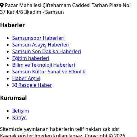
Pazar Mahallesi Çiftehamam Caddesi Tarhan Plaza No:
37 Kat 4/8 İlkadım - Samsun
Haberler
Samsunspor Haberleri
Samsun Asayiş Haberleri
Samsun Son Dakika Haberleri
Eğitim haberleri
Bilim ve Teknoloji Haberleri
Samsun Kültür Sanat ve Etkinlik
Haber Arşivi
Rasgele Haber
Kurumsal
İletişim
Künye
Sitemizde yayınlanan haberlerin telif hakları saklıdır.
Kaynak gösterilmeden kullanılamaz. Copyright © 2026