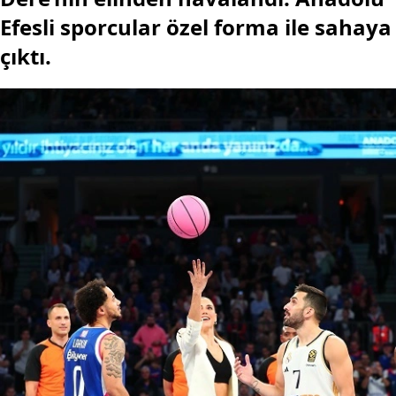
Efesli sporcular özel forma ile sahaya
çıktı.