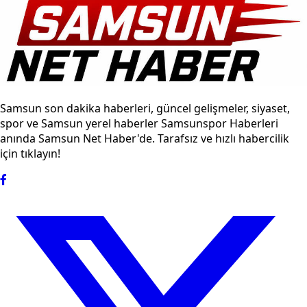
Samsun son dakika haberleri, güncel gelişmeler, siyaset,
spor ve Samsun yerel haberler Samsunspor Haberleri
anında Samsun Net Haber'de. Tarafsız ve hızlı habercilik
için tıklayın!