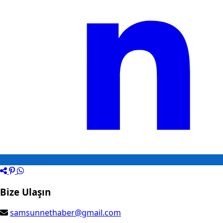
Bize Ulaşın
samsunnethaber@gmail.com