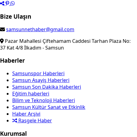
Bize Ulaşın
samsunnethaber@gmail.com
Pazar Mahallesi Çiftehamam Caddesi Tarhan Plaza No:
37 Kat 4/8 İlkadım - Samsun
Haberler
Samsunspor Haberleri
Samsun Asayiş Haberleri
Samsun Son Dakika Haberleri
Eğitim haberleri
Bilim ve Teknoloji Haberleri
Samsun Kültür Sanat ve Etkinlik
Haber Arşivi
Rasgele Haber
Kurumsal