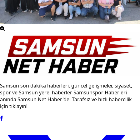
Samsun son dakika haberleri, güncel gelişmeler, siyaset,
spor ve Samsun yerel haberler Samsunspor Haberleri
anında Samsun Net Haber'de. Tarafsız ve hızlı habercilik
için tıklayın!