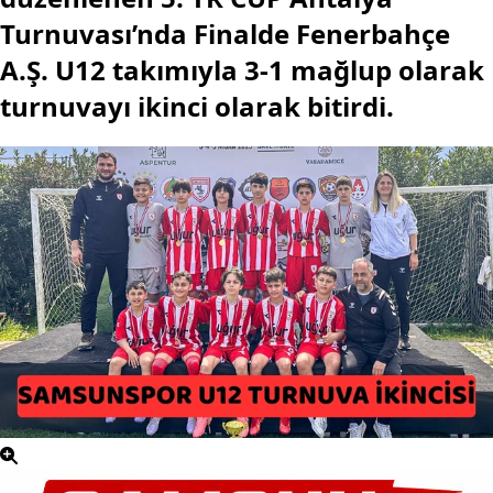
Turnuvası’nda Finalde Fenerbahçe
A.Ş. U12 takımıyla 3-1 mağlup olarak
turnuvayı ikinci olarak bitirdi.