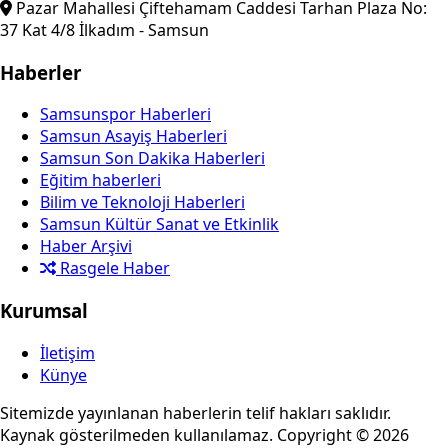
Pazar Mahallesi Çiftehamam Caddesi Tarhan Plaza No:
37 Kat 4/8 İlkadım - Samsun
Haberler
Samsunspor Haberleri
Samsun Asayiş Haberleri
Samsun Son Dakika Haberleri
Eğitim haberleri
Bilim ve Teknoloji Haberleri
Samsun Kültür Sanat ve Etkinlik
Haber Arşivi
Rasgele Haber
Kurumsal
İletişim
Künye
Sitemizde yayınlanan haberlerin telif hakları saklıdır.
Kaynak gösterilmeden kullanılamaz. Copyright © 2026