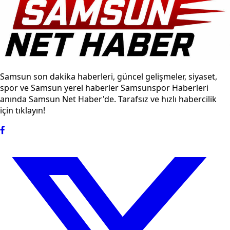
Samsun son dakika haberleri, güncel gelişmeler, siyaset,
spor ve Samsun yerel haberler Samsunspor Haberleri
anında Samsun Net Haber'de. Tarafsız ve hızlı habercilik
için tıklayın!