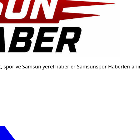
t, spor ve Samsun yerel haberler Samsunspor Haberleri anın