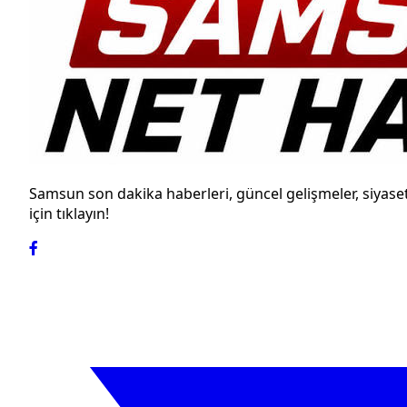
Samsun son dakika haberleri, güncel gelişmeler, siyase
için tıklayın!