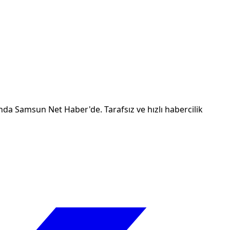
da Samsun Net Haber'de. Tarafsız ve hızlı habercilik