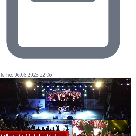
leme: 06.08.2023 22:06