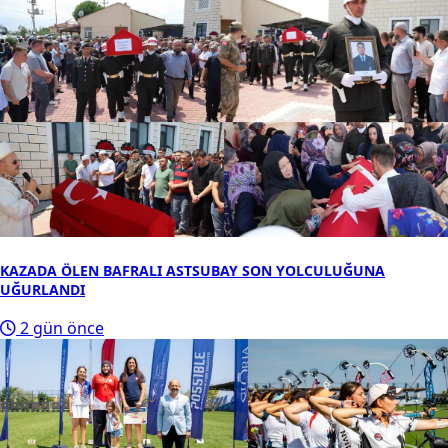
KAZADA ÖLEN BAFRALI ASTSUBAY SON YOLCULUĞUNA
UĞURLANDI
2 gün önce