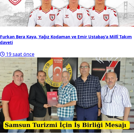
Furkan Bera Kaya, Yağız Kodaman ve Emir Ustabaş'a Millî Takım
daveti
19 saat önce