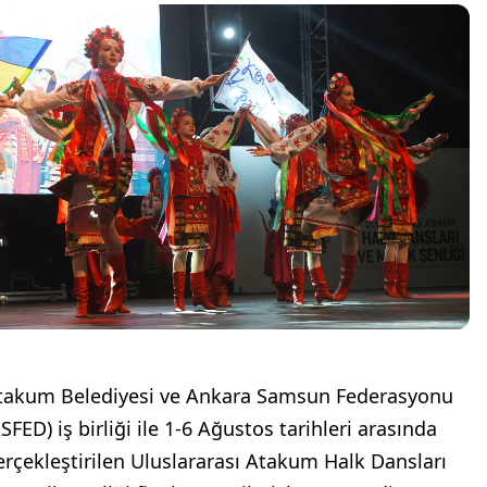
takum Belediyesi ve Ankara Samsun Federasyonu
SFED) iş birliği ile 1-6 Ağustos tarihleri arasında
erçekleştirilen Uluslararası Atakum Halk Dansları