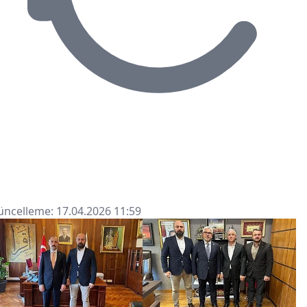
ncelleme: 17.04.2026 11:59