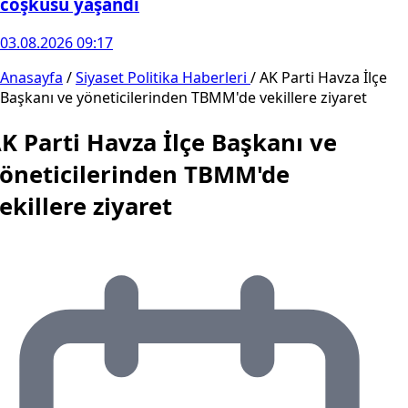
coşkusu yaşandı
03.08.2026 09:17
Anasayfa
/
Siyaset Politika Haberleri
/
AK Parti Havza İlçe
Başkanı ve yöneticilerinden TBMM'de vekillere ziyaret
K Parti Havza İlçe Başkanı ve
öneticilerinden TBMM'de
ekillere ziyaret