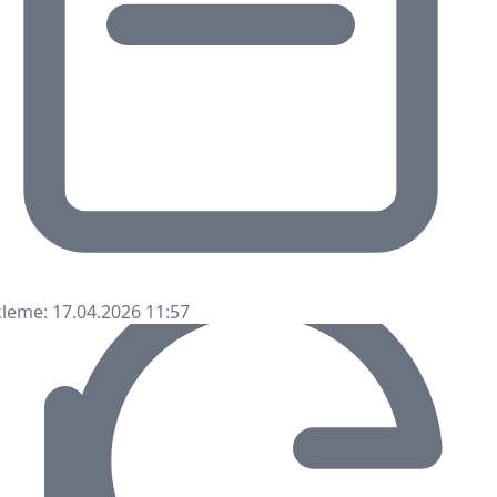
leme: 17.04.2026 11:57