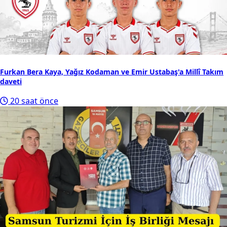
Furkan Bera Kaya, Yağız Kodaman ve Emir Ustabaş'a Millî Takım
daveti
20 saat önce