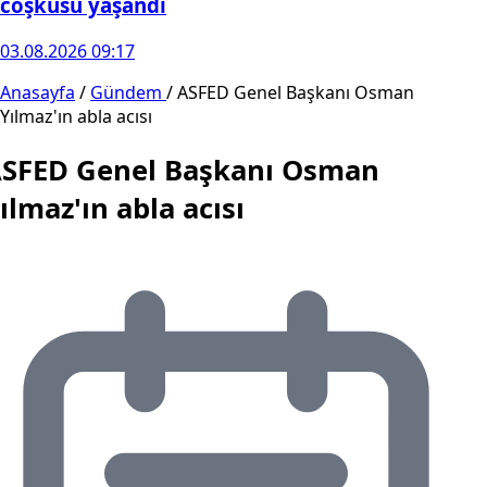
coşkusu yaşandı
03.08.2026 09:17
Anasayfa
/
Gündem
/
ASFED Genel Başkanı Osman
Yılmaz'ın abla acısı
SFED Genel Başkanı Osman
ılmaz'ın abla acısı