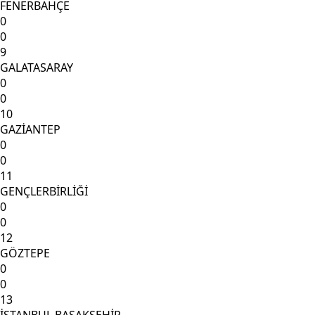
FENERBAHÇE
0
0
9
GALATASARAY
0
0
10
GAZİANTEP
0
0
11
GENÇLERBİRLİĞİ
0
0
12
GÖZTEPE
0
0
13