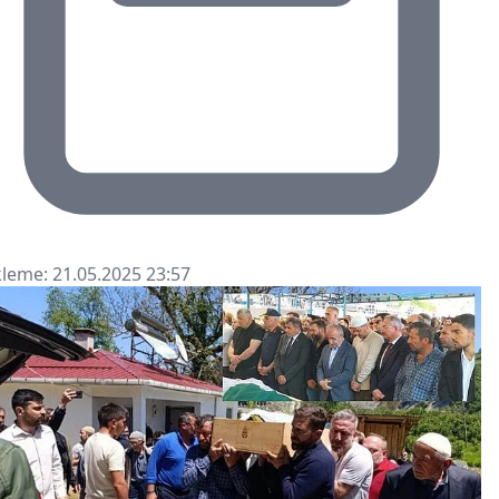
leme: 21.05.2025 23:57