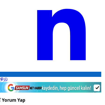
Yorum Yap