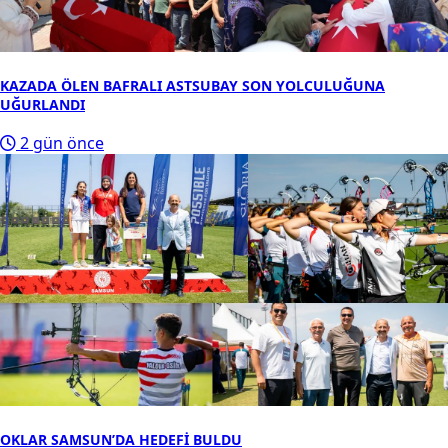
KAZADA ÖLEN BAFRALI ASTSUBAY SON YOLCULUĞUNA
UĞURLANDI
2 gün önce
OKLAR SAMSUN’DA HEDEFİ BULDU