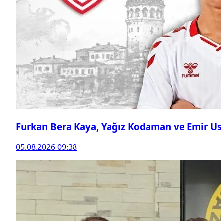
Furkan Bera Kaya, Yağız Kodaman ve Emir Ust
05.08.2026 09:38