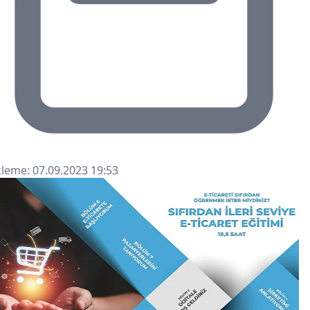
leme: 07.09.2023 19:53