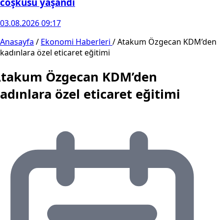
coşkusu yaşandı
03.08.2026 09:17
Anasayfa
/
Ekonomi Haberleri
/
Atakum Özgecan KDM’den
kadınlara özel eticaret eğitimi
takum Özgecan KDM’den
adınlara özel eticaret eğitimi