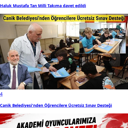
Haluk Mustafa Tan Milli Takıma davet edildi
4
Canik Belediyesi'nden Öğrencilere Ücretsiz Sınav Desteği