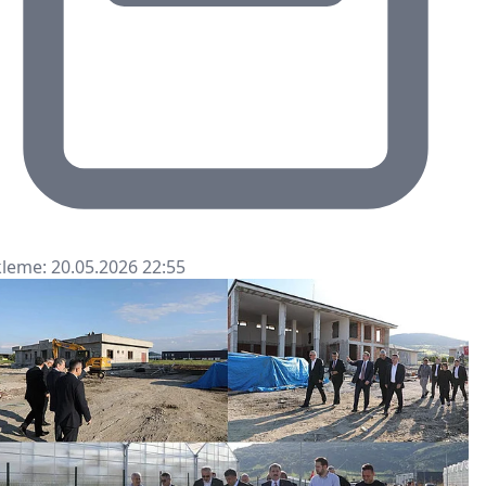
leme: 20.05.2026 22:55