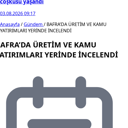
coşkusu yaşandı
03.08.2026 09:17
Anasayfa
/
Gündem
/
BAFRA’DA ÜRETİM VE KAMU
YATIRIMLARI YERİNDE İNCELENDİ
AFRA’DA ÜRETİM VE KAMU
ATIRIMLARI YERİNDE İNCELENDİ