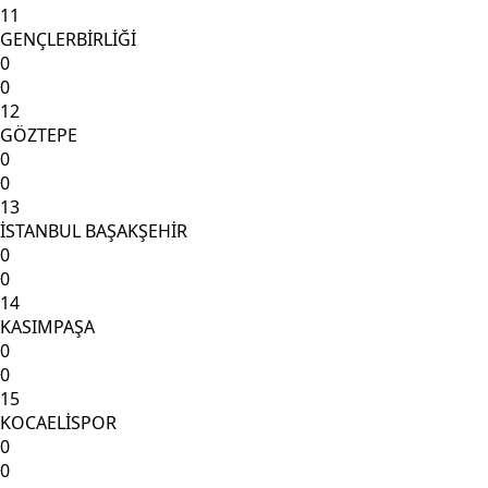
11
GENÇLERBİRLİĞİ
0
0
12
GÖZTEPE
0
0
13
İSTANBUL BAŞAKŞEHİR
0
0
14
KASIMPAŞA
0
0
15
KOCAELİSPOR
0
0