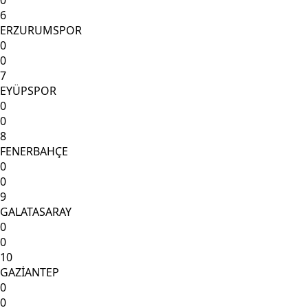
0
6
ERZURUMSPOR
0
0
7
EYÜPSPOR
0
0
8
FENERBAHÇE
0
0
9
GALATASARAY
0
0
10
GAZİANTEP
0
0