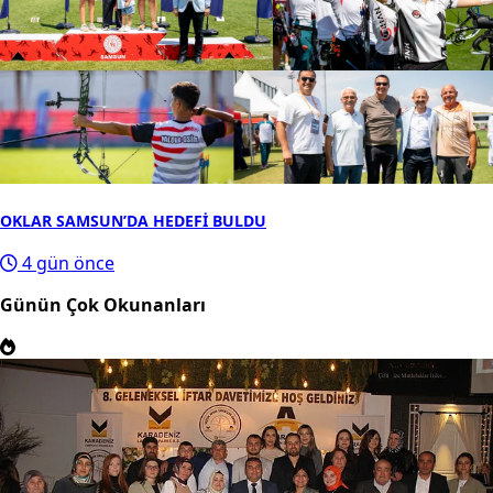
OKLAR SAMSUN’DA HEDEFİ BULDU
4 gün önce
Günün Çok Okunanları