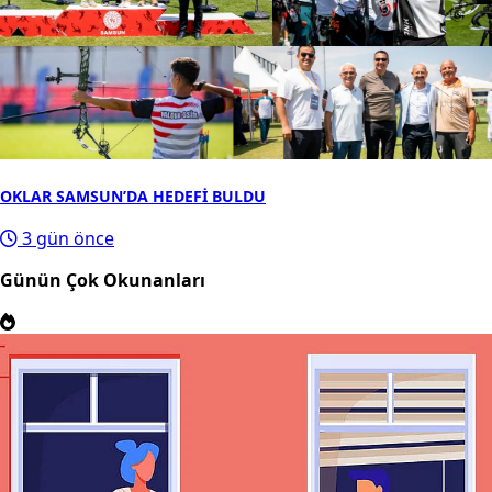
OKLAR SAMSUN’DA HEDEFİ BULDU
3 gün önce
Günün Çok Okunanları