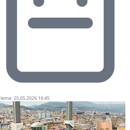
leme: 25.05.2026 16:45