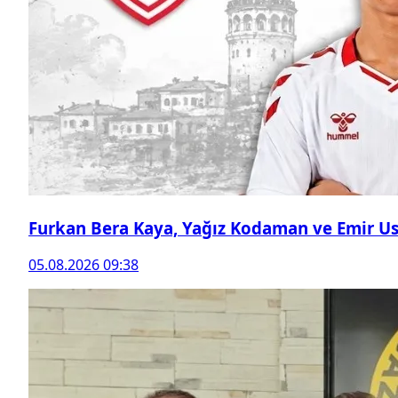
Furkan Bera Kaya, Yağız Kodaman ve Emir Ust
05.08.2026 09:38