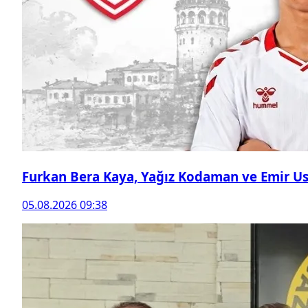
Furkan Bera Kaya, Yağız Kodaman ve Emir Ust
05.08.2026 09:38