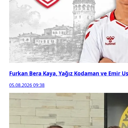
Furkan Bera Kaya, Yağız Kodaman ve Emir Ust
05.08.2026 09:38