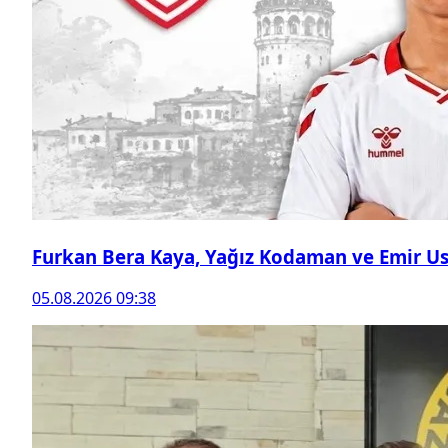
Furkan Bera Kaya, Yağız Kodaman ve Emir Ust
05.08.2026 09:38