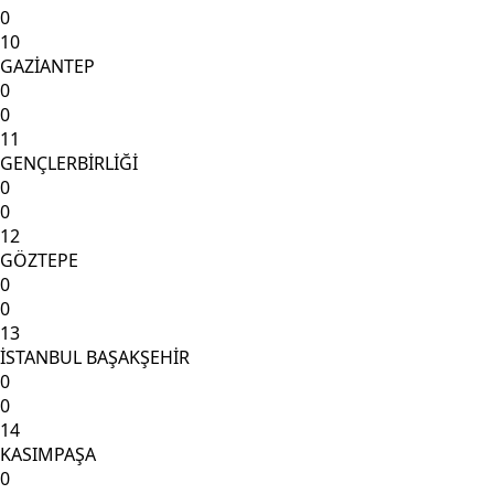
0
10
GAZİANTEP
0
0
11
GENÇLERBİRLİĞİ
0
0
12
GÖZTEPE
0
0
13
İSTANBUL BAŞAKŞEHİR
0
0
14
KASIMPAŞA
0