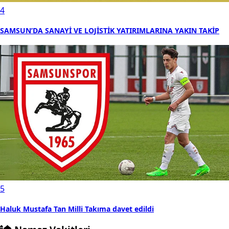
4
SAMSUN’DA SANAYİ VE LOJİSTİK YATIRIMLARINA YAKIN TAKİP
5
Haluk Mustafa Tan Milli Takıma davet edildi