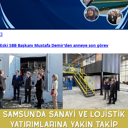
3
Eski SBB Başkanı Mustafa Demir'den anneye son görev