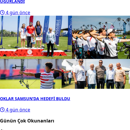
UĞURLANDI
4 gün önce
OKLAR SAMSUN’DA HEDEFİ BULDU
4 gün önce
Günün Çok Okunanları