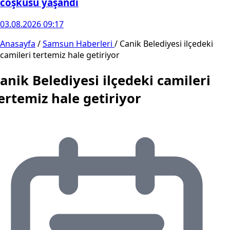
coşkusu yaşandı
03.08.2026 09:17
Anasayfa
/
Samsun Haberleri
/
Canik Belediyesi ilçedeki
camileri tertemiz hale getiriyor
anik Belediyesi ilçedeki camileri
ertemiz hale getiriyor