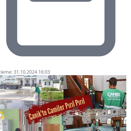
leme: 31.10.2024 16:03