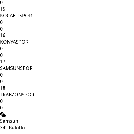
0
15
KOCAELİSPOR
0
0
16
KONYASPOR
0
0
17
SAMSUNSPOR
0
0
18
TRABZONSPOR
0
0
Samsun
24°
Bulutlu