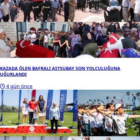
KAZADA ÖLEN BAFRALI ASTSUBAY SON YOLCULUĞUNA
UĞURLANDI
4 gün önce