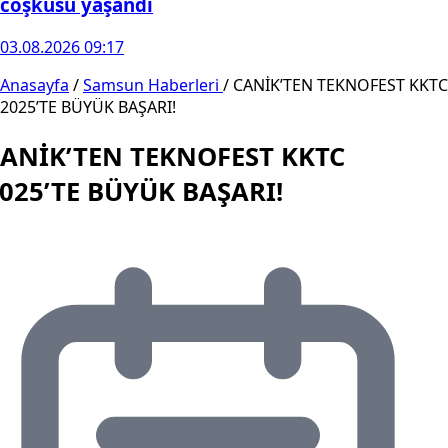
coşkusu yaşandı
03.08.2026 09:17
Anasayfa
/
Samsun Haberleri
/
CANİK’TEN TEKNOFEST KKTC
2025’TE BÜYÜK BAŞARI!
ANİK’TEN TEKNOFEST KKTC
025’TE BÜYÜK BAŞARI!