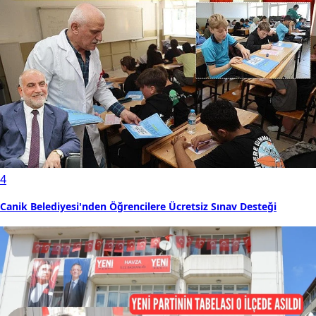
4
Canik Belediyesi'nden Öğrencilere Ücretsiz Sınav Desteği