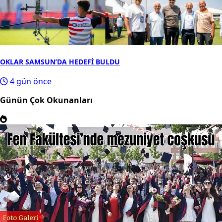
OKLAR SAMSUN’DA HEDEFİ BULDU
4 gün önce
Günün Çok Okunanları