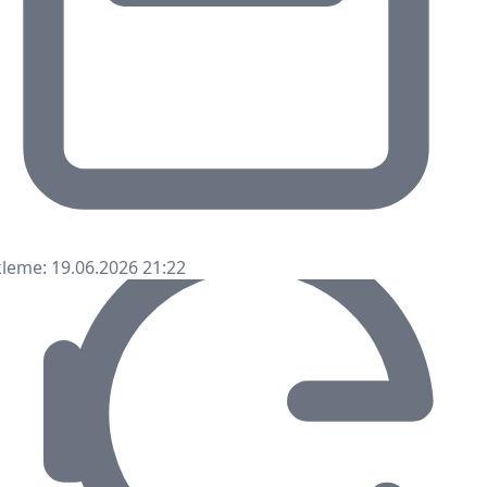
leme: 19.06.2026 21:22