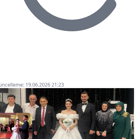
ncelleme: 19.06.2026 21:23