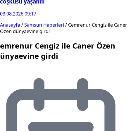
coşkusu yaşandı
03.08.2026 09:17
Anasayfa
/
Samsun Haberleri
/
Cemrenur Cengiz ile Caner
Özen dünyaevine girdi
emrenur Cengiz ile Caner Özen
ünyaevine girdi