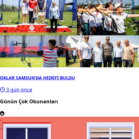
OKLAR SAMSUN’DA HEDEFİ BULDU
3 gün önce
Günün Çok Okunanları