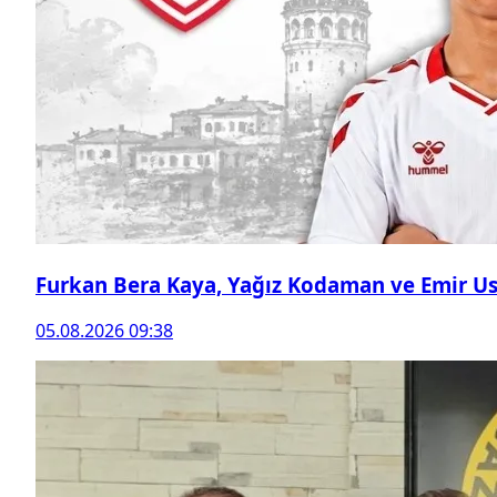
Furkan Bera Kaya, Yağız Kodaman ve Emir Ust
05.08.2026 09:38