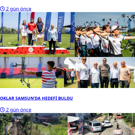
2 gün önce
OKLAR SAMSUN’DA HEDEFİ BULDU
2 gün önce