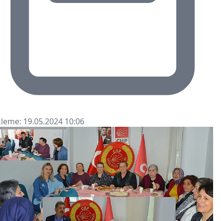
leme: 19.05.2024 10:06