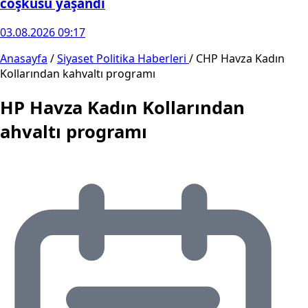
coşkusu yaşandı
03.08.2026 09:17
Anasayfa
/
Siyaset Politika Haberleri
/
CHP Havza Kadın
Kollarından kahvaltı programı
HP Havza Kadın Kollarından
ahvaltı programı