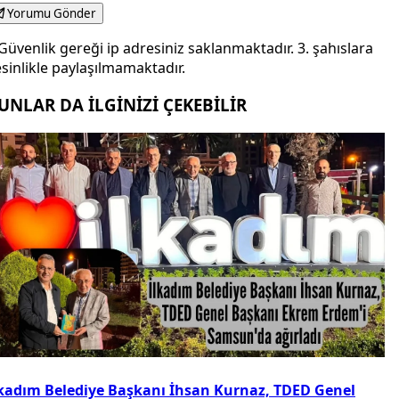
Yorumu Gönder
Güvenlik gereği ip adresiniz saklanmaktadır. 3. şahıslara
sinlikle paylaşılmamaktadır.
UNLAR DA İLGİNİZİ ÇEKEBİLİR
lkadım Belediye Başkanı İhsan Kurnaz, TDED Genel