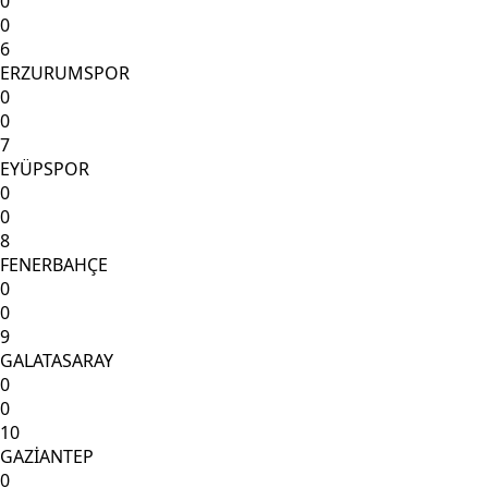
0
0
6
ERZURUMSPOR
0
0
7
EYÜPSPOR
0
0
8
FENERBAHÇE
0
0
9
GALATASARAY
0
0
10
GAZİANTEP
0