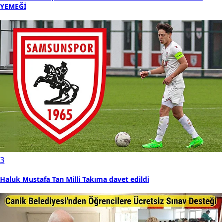
YEMEĞİ
3
Haluk Mustafa Tan Milli Takıma davet edildi