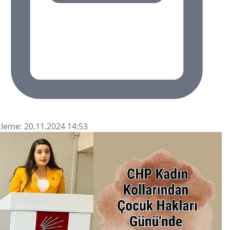
leme: 20.11.2024 14:53