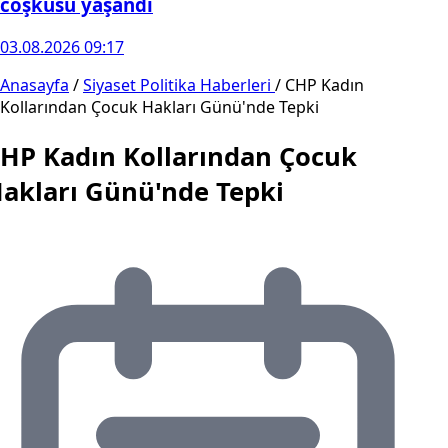
coşkusu yaşandı
03.08.2026 09:17
Anasayfa
/
Siyaset Politika Haberleri
/
CHP Kadın
Kollarından Çocuk Hakları Günü'nde Tepki
HP Kadın Kollarından Çocuk
akları Günü'nde Tepki