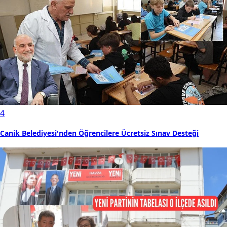
4
Canik Belediyesi'nden Öğrencilere Ücretsiz Sınav Desteği