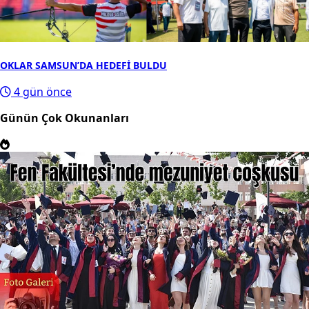
OKLAR SAMSUN’DA HEDEFİ BULDU
4 gün önce
Günün Çok Okunanları