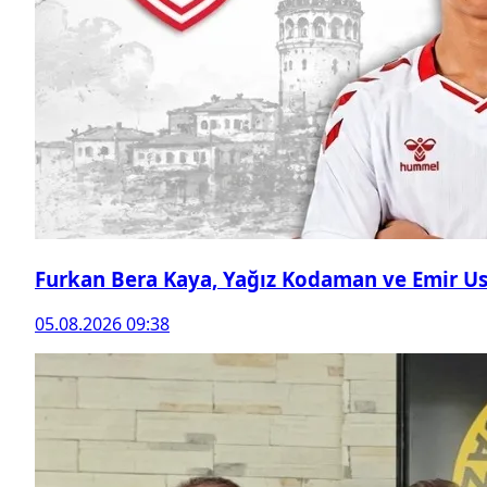
Furkan Bera Kaya, Yağız Kodaman ve Emir Ust
05.08.2026 09:38