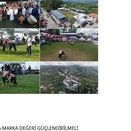
A MARKA DEĞERİ GÜÇLENDİRİLMELİ