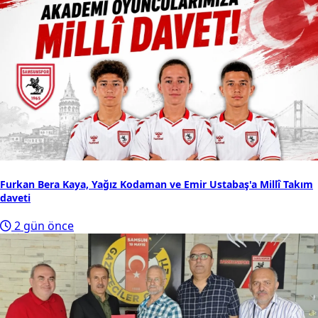
Furkan Bera Kaya, Yağız Kodaman ve Emir Ustabaş'a Millî Takım
daveti
2 gün önce