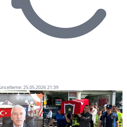
ncelleme: 25.05.2026 21:39