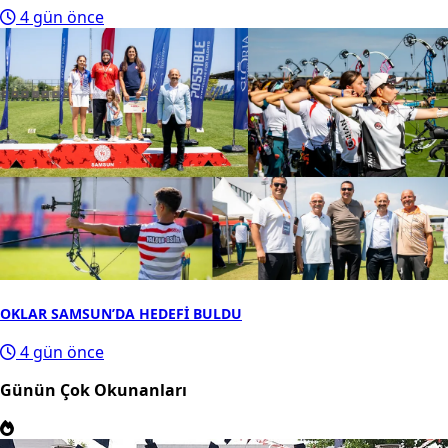
4 gün önce
OKLAR SAMSUN’DA HEDEFİ BULDU
4 gün önce
Günün Çok Okunanları