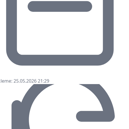
leme: 25.05.2026 21:29