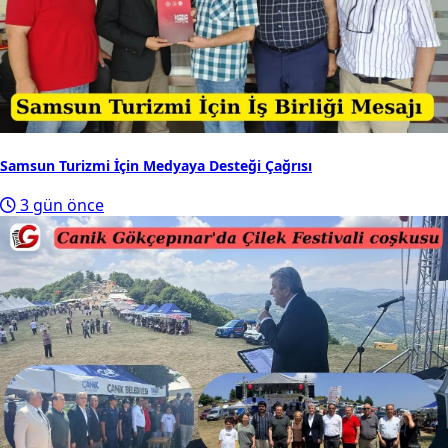
Samsun Turizmi İçin Medyaya Desteği Çağrısı
3 gün önce