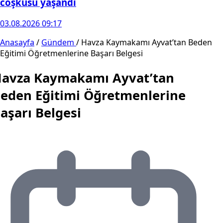
coşkusu yaşandı
03.08.2026 09:17
Anasayfa
/
Gündem
/
Havza Kaymakamı Ayvat’tan Beden
Eğitimi Öğretmenlerine Başarı Belgesi
avza Kaymakamı Ayvat’tan
eden Eğitimi Öğretmenlerine
aşarı Belgesi