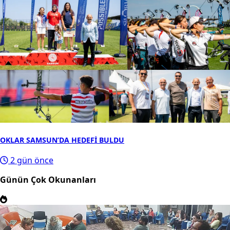
OKLAR SAMSUN’DA HEDEFİ BULDU
2 gün önce
Günün Çok Okunanları