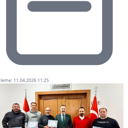
leme: 11.04.2026 11:25