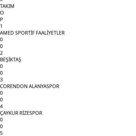
TAKIM
O
P
1
AMED SPORTİF FAALİYETLER
0
0
2
BEŞİKTAŞ
0
0
3
CORENDON ALANYASPOR
0
0
4
ÇAYKUR RİZESPOR
0
0
5