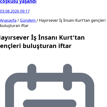
coşkusu yaşandı
03.08.2026 09:17
Anasayfa
/
Gündem
/
Hayırsever İş İnsanı Kurt'tan gençleri
buluşturan iftar
ayırsever İş İnsanı Kurt'tan
ençleri buluşturan iftar