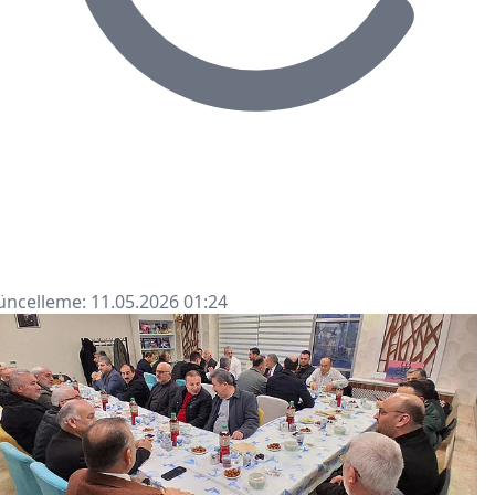
ncelleme: 11.05.2026 01:24