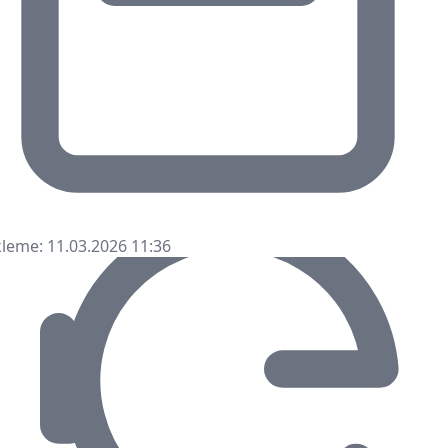
leme: 11.03.2026 11:36