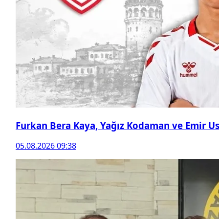
Furkan Bera Kaya, Yağız Kodaman ve Emir Ust
05.08.2026 09:38