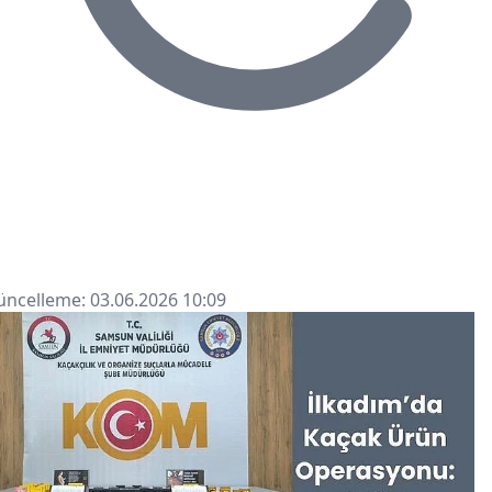
ncelleme: 03.06.2026 10:09