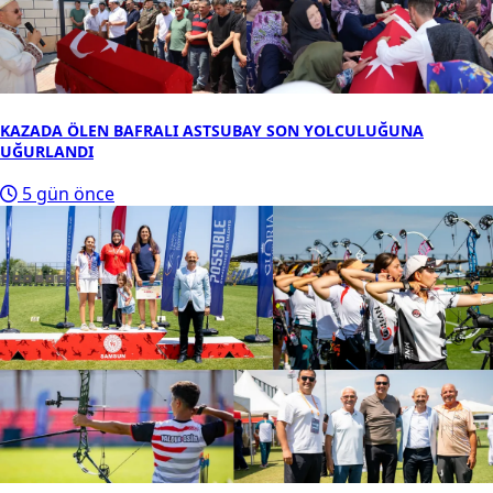
KAZADA ÖLEN BAFRALI ASTSUBAY SON YOLCULUĞUNA
UĞURLANDI
5 gün önce