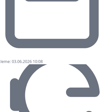
leme: 03.06.2026 10:08