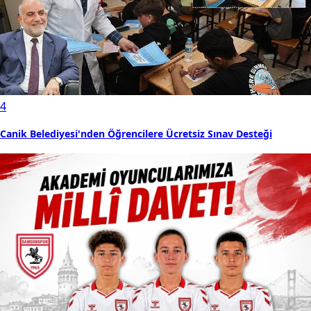
4
Canik Belediyesi'nden Öğrencilere Ücretsiz Sınav Desteği