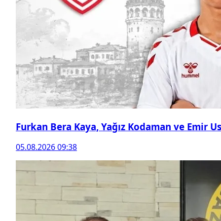
Furkan Bera Kaya, Yağız Kodaman ve Emir Ust
05.08.2026 09:38