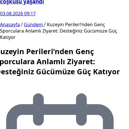
coşkusu yaşandı
03.08.2026 09:17
Anasayfa
/
Gündem
/
Kuzeyin Perileri’nden Genç
Sporculara Anlamlı Ziyaret: Desteğiniz Gücümüze Güç
Katıyor
uzeyin Perileri’nden Genç
porculara Anlamlı Ziyaret:
esteğiniz Gücümüze Güç Katıyor