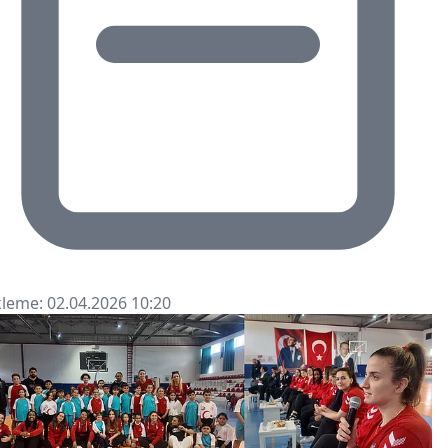
leme: 02.04.2026 10:20