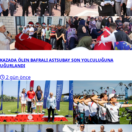
KAZADA ÖLEN BAFRALI ASTSUBAY SON YOLCULUĞUNA
UĞURLANDI
2 gün önce