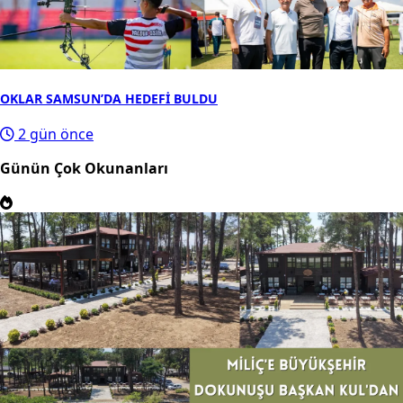
OKLAR SAMSUN’DA HEDEFİ BULDU
2 gün önce
Günün Çok Okunanları