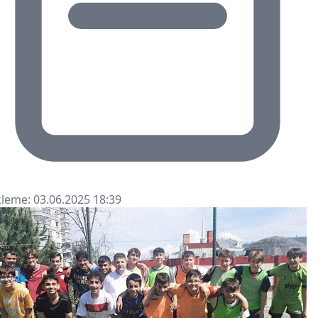
leme: 03.06.2025 18:39