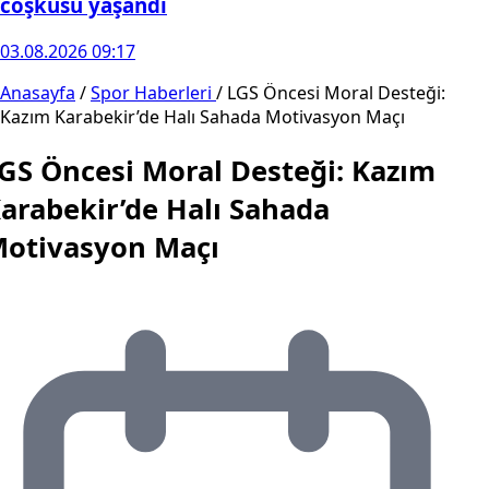
coşkusu yaşandı
03.08.2026 09:17
Anasayfa
/
Spor Haberleri
/
LGS Öncesi Moral Desteği:
Kazım Karabekir’de Halı Sahada Motivasyon Maçı
GS Öncesi Moral Desteği: Kazım
arabekir’de Halı Sahada
otivasyon Maçı