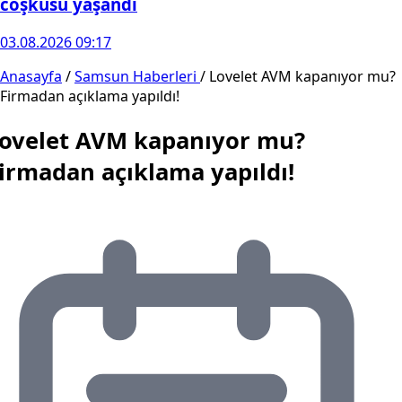
coşkusu yaşandı
03.08.2026 09:17
Anasayfa
/
Samsun Haberleri
/
Lovelet AVM kapanıyor mu?
Firmadan açıklama yapıldı!
ovelet AVM kapanıyor mu?
irmadan açıklama yapıldı!