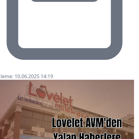
leme: 10.06.2025 14:19