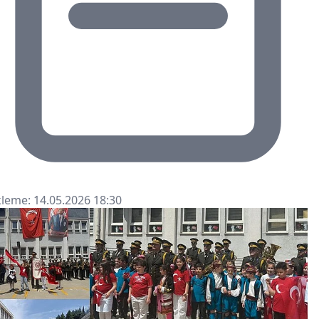
leme: 14.05.2026 18:30