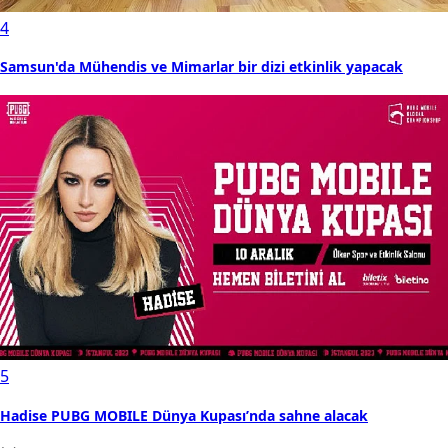
4
Samsun'da Mühendis ve Mimarlar bir dizi etkinlik yapacak
5
Hadise PUBG MOBILE Dünya Kupası’nda sahne alacak