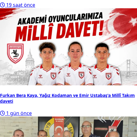
19 saat önce
Furkan Bera Kaya, Yağız Kodaman ve Emir Ustabaş'a Millî Takım
daveti
1 gün önce