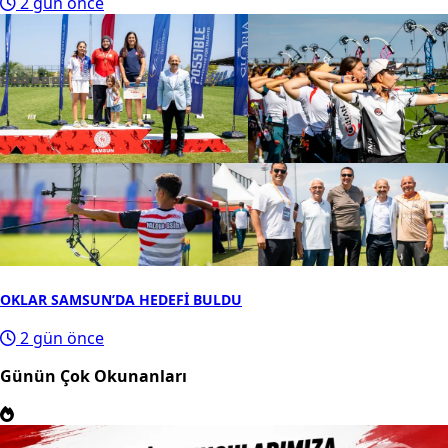
2 gün önce
OKLAR SAMSUN’DA HEDEFİ BULDU
2 gün önce
Günün Çok Okunanları