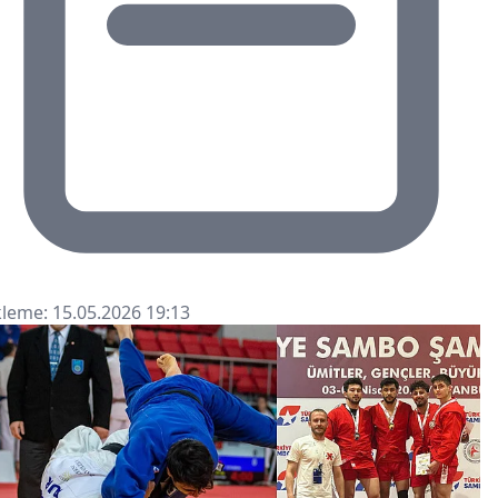
leme: 15.05.2026 19:13