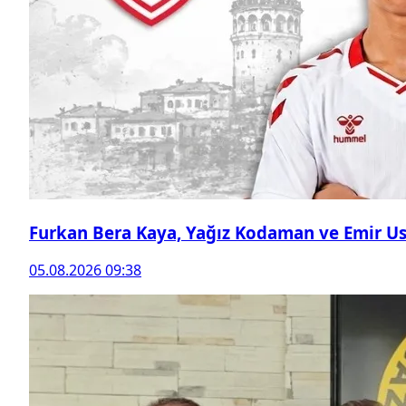
Furkan Bera Kaya, Yağız Kodaman ve Emir Ust
05.08.2026 09:38