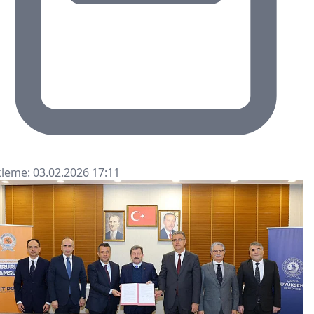
leme: 03.02.2026 17:11