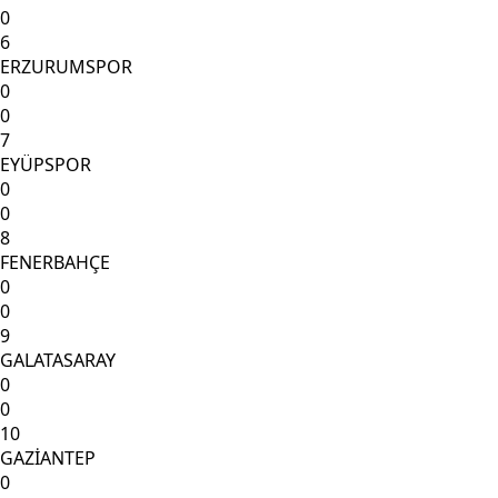
0
6
ERZURUMSPOR
0
0
7
EYÜPSPOR
0
0
8
FENERBAHÇE
0
0
9
GALATASARAY
0
0
10
GAZİANTEP
0