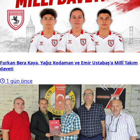
Furkan Bera Kaya, Yağız Kodaman ve Emir Ustabaş'a Millî Takım
daveti
1 gün önce