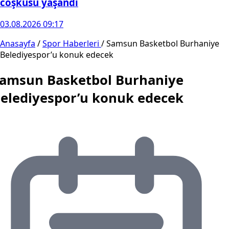
coşkusu yaşandı
03.08.2026 09:17
Anasayfa
/
Spor Haberleri
/
Samsun Basketbol Burhaniye
Belediyespor’u konuk edecek
amsun Basketbol Burhaniye
elediyespor’u konuk edecek