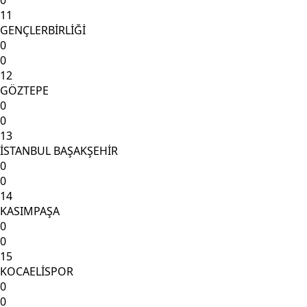
11
GENÇLERBİRLİĞİ
0
0
12
GÖZTEPE
0
0
13
İSTANBUL BAŞAKŞEHİR
0
0
14
KASIMPAŞA
0
0
15
KOCAELİSPOR
0
0