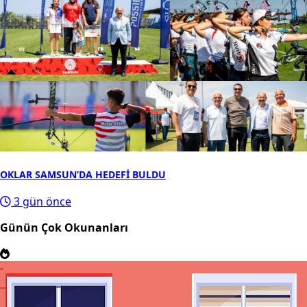
OKLAR SAMSUN’DA HEDEFİ BULDU
3 gün önce
Günün Çok Okunanları