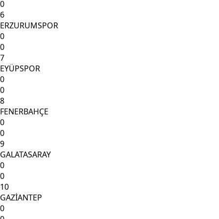
0
6
ERZURUMSPOR
0
0
7
EYÜPSPOR
0
0
8
FENERBAHÇE
0
0
9
GALATASARAY
0
0
10
GAZİANTEP
0
0