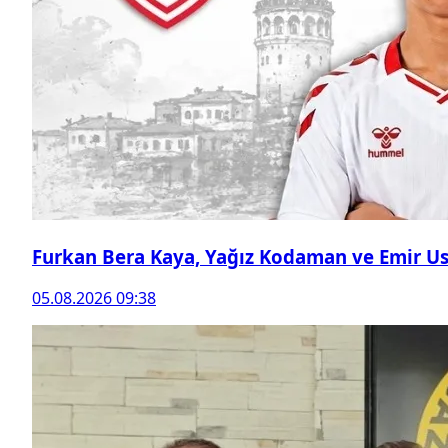
Furkan Bera Kaya, Yağız Kodaman ve Emir Ust
05.08.2026 09:38