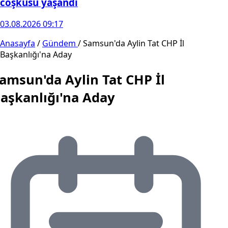
coşkusu yaşandı
03.08.2026 09:17
Anasayfa
/
Gündem
/
Samsun'da Aylin Tat CHP İl
Başkanlığı'na Aday
amsun'da Aylin Tat CHP İl
aşkanlığı'na Aday