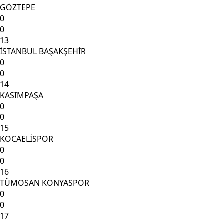
GÖZTEPE
0
0
13
İSTANBUL BAŞAKŞEHİR
0
0
14
KASIMPAŞA
0
0
15
KOCAELİSPOR
0
0
16
TÜMOSAN KONYASPOR
0
0
17