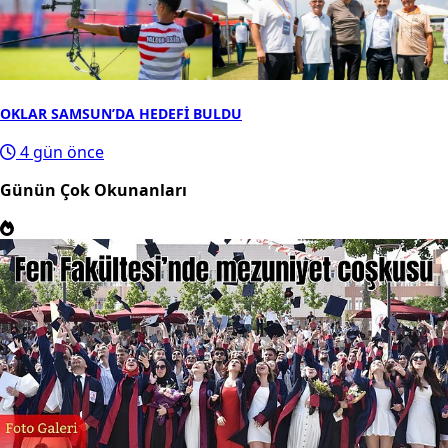
OKLAR SAMSUN’DA HEDEFİ BULDU
4 gün önce
Günün Çok Okunanları