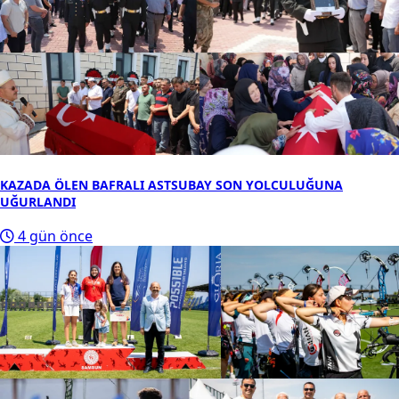
KAZADA ÖLEN BAFRALI ASTSUBAY SON YOLCULUĞUNA
UĞURLANDI
4 gün önce