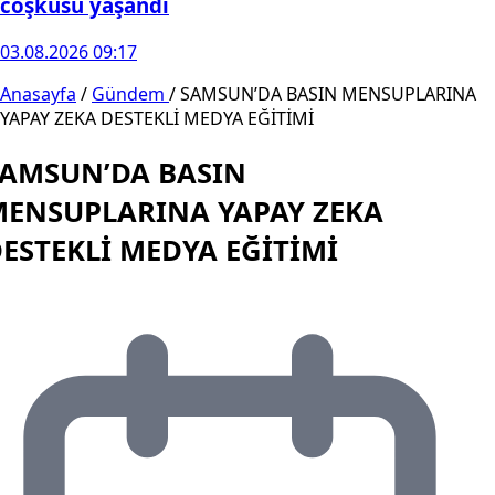
coşkusu yaşandı
03.08.2026 09:17
Anasayfa
/
Gündem
/
SAMSUN’DA BASIN MENSUPLARINA
YAPAY ZEKA DESTEKLİ MEDYA EĞİTİMİ
AMSUN’DA BASIN
ENSUPLARINA YAPAY ZEKA
ESTEKLİ MEDYA EĞİTİMİ