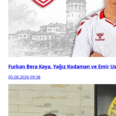
Furkan Bera Kaya, Yağız Kodaman ve Emir Ust
05.08.2026 09:38