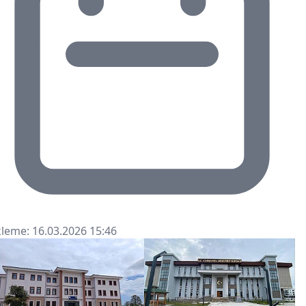
leme: 16.03.2026 15:46