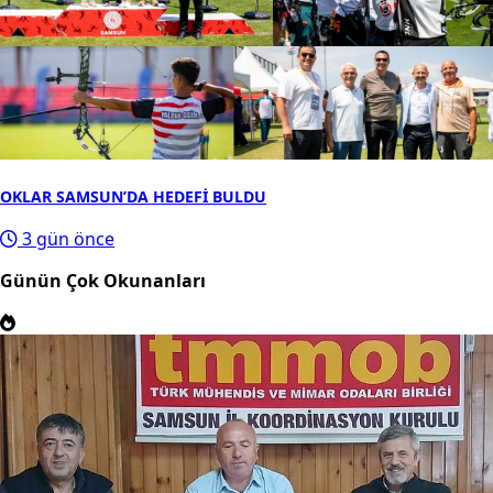
OKLAR SAMSUN’DA HEDEFİ BULDU
3 gün önce
Günün Çok Okunanları