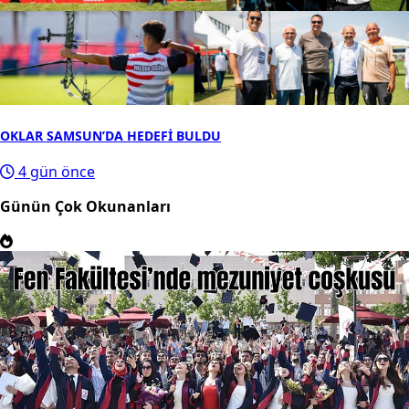
OKLAR SAMSUN’DA HEDEFİ BULDU
4 gün önce
Günün Çok Okunanları