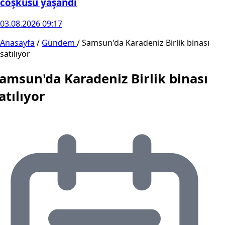
coşkusu yaşandı
03.08.2026 09:17
Anasayfa
/
Gündem
/
Samsun'da Karadeniz Birlik binası
satılıyor
amsun'da Karadeniz Birlik binası
atılıyor