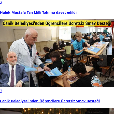
2
Haluk Mustafa Tan Milli Takıma davet edildi
3
Canik Belediyesi'nden Öğrencilere Ücretsiz Sınav Desteği