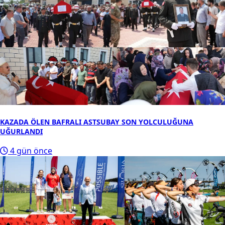
KAZADA ÖLEN BAFRALI ASTSUBAY SON YOLCULUĞUNA
UĞURLANDI
4 gün önce