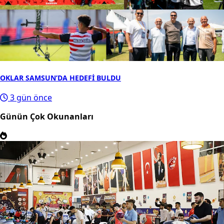
OKLAR SAMSUN’DA HEDEFİ BULDU
3 gün önce
Günün Çok Okunanları