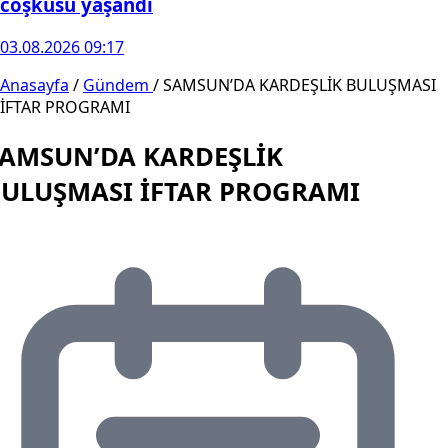
coşkusu yaşandı
03.08.2026 09:17
Anasayfa
/
Gündem
/
SAMSUN’DA KARDEŞLİK BULUŞMASI
İFTAR PROGRAMI
AMSUN’DA KARDEŞLİK
ULUŞMASI İFTAR PROGRAMI