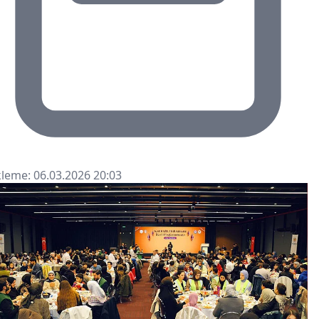
leme: 06.03.2026 20:03