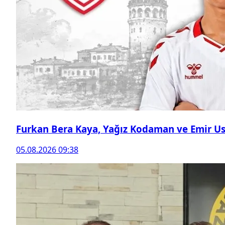
Furkan Bera Kaya, Yağız Kodaman ve Emir Ust
05.08.2026 09:38