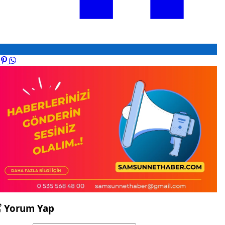
Yorum Yap