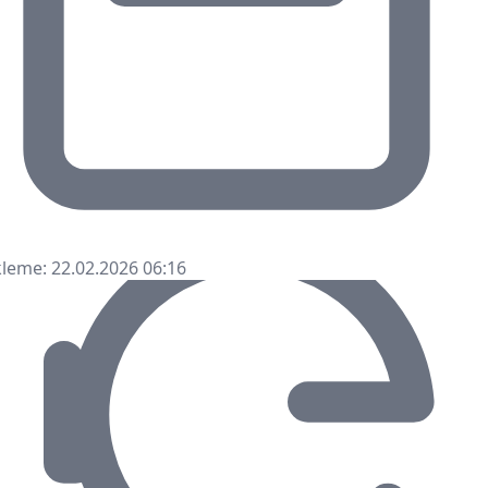
leme: 22.02.2026 06:16