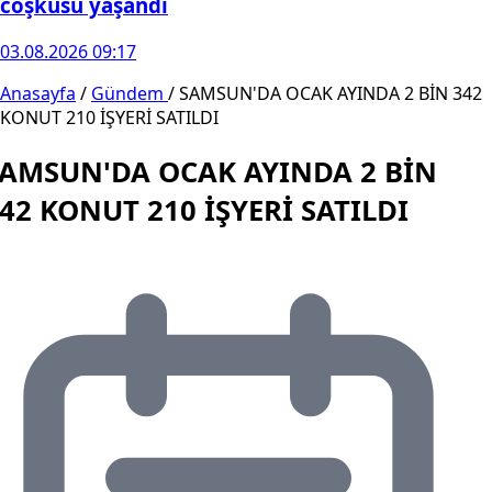
coşkusu yaşandı
03.08.2026 09:17
Anasayfa
/
Gündem
/
SAMSUN'DA OCAK AYINDA 2 BİN 342
KONUT 210 İŞYERİ SATILDI
AMSUN'DA OCAK AYINDA 2 BİN
42 KONUT 210 İŞYERİ SATILDI