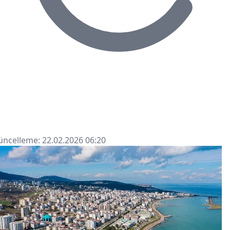
ncelleme: 22.02.2026 06:20