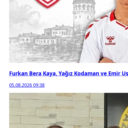
Furkan Bera Kaya, Yağız Kodaman ve Emir Ust
05.08.2026 09:38