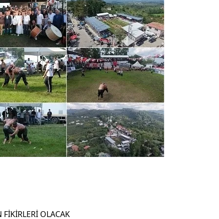
 FİKİRLERİ OLACAK