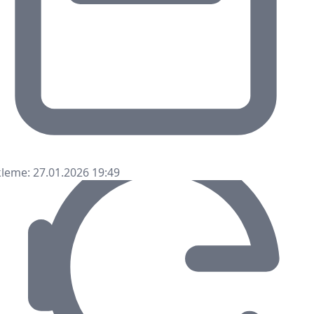
leme: 27.01.2026 19:49