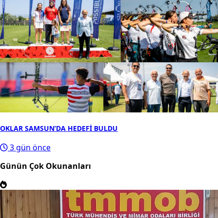
OKLAR SAMSUN’DA HEDEFİ BULDU
3 gün önce
Günün Çok Okunanları