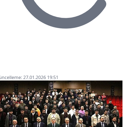
ncelleme: 27.01.2026 19:51