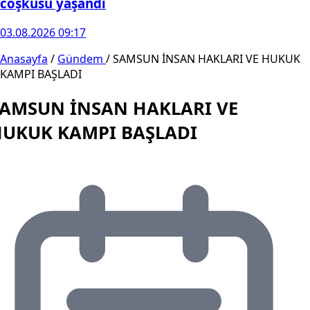
coşkusu yaşandı
03.08.2026 09:17
Anasayfa
/
Gündem
/
SAMSUN İNSAN HAKLARI VE HUKUK
KAMPI BAŞLADI
AMSUN İNSAN HAKLARI VE
UKUK KAMPI BAŞLADI